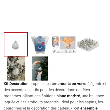
Kit Decoration
propose des
ornements en verre
élégants et
des accents assortis pour les décorations de fêtes
modernes, alliant des finitions
blanc marbré
, une brillance
laquée et des embouts argentés. Idéal pour les sapins, les
couronnes et la décoration des cadeaux, cet
ensemble