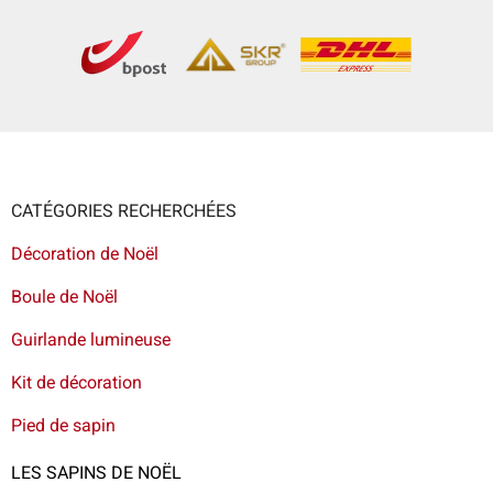
CATÉGORIES RECHERCHÉES
Décoration de Noël
Boule de Noël
Guirlande lumineuse
Kit de décoration
Pied de sapin
LES SAPINS DE NOËL