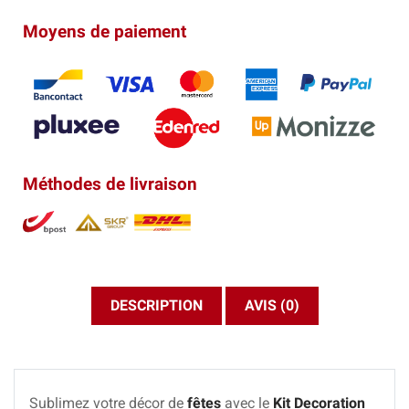
Moyens de paiement
Méthodes de livraison
DESCRIPTION
AVIS (0)
Sublimez votre décor de
fêtes
avec le
Kit Decoration