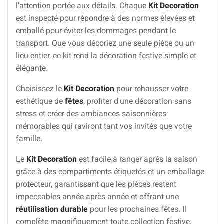
l'attention portée aux détails. Chaque
Kit Decoration
est inspecté pour répondre à des normes élevées et
emballé pour éviter les dommages pendant le
transport. Que vous décoriez une seule pièce ou un
lieu entier, ce kit rend la décoration festive simple et
élégante.
Choisissez le
Kit Decoration
pour rehausser votre
esthétique de
fêtes
, profiter d'une décoration sans
stress et créer des ambiances saisonnières
mémorables qui raviront tant vos invités que votre
famille.
Le
Kit Decoration
est facile à ranger après la saison
grâce à des compartiments étiquetés et un emballage
protecteur, garantissant que les pièces restent
impeccables année après année et offrant une
réutilisation durable
pour les prochaines fêtes. Il
complète magnifiquement toute collection festive.