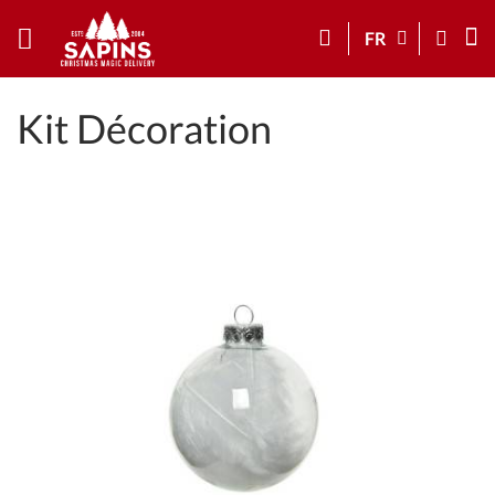
FR
Kit Décoration