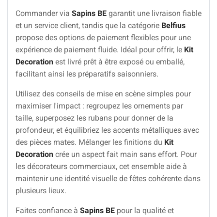
Commander via
Sapins BE
garantit une livraison fiable
et un service client, tandis que la catégorie
Belfius
propose des options de paiement flexibles pour une
expérience de paiement fluide. Idéal pour offrir, le
Kit
Decoration
est livré prêt à être exposé ou emballé,
facilitant ainsi les préparatifs saisonniers.
Utilisez des conseils de mise en scène simples pour
maximiser l'impact : regroupez les ornements par
taille, superposez les rubans pour donner de la
profondeur, et équilibriez les accents métalliques avec
des pièces mates. Mélanger les finitions du
Kit
Decoration
crée un aspect fait main sans effort. Pour
les décorateurs commerciaux, cet ensemble aide à
maintenir une identité visuelle de fêtes cohérente dans
plusieurs lieux.
Faites confiance à
Sapins BE
pour la qualité et