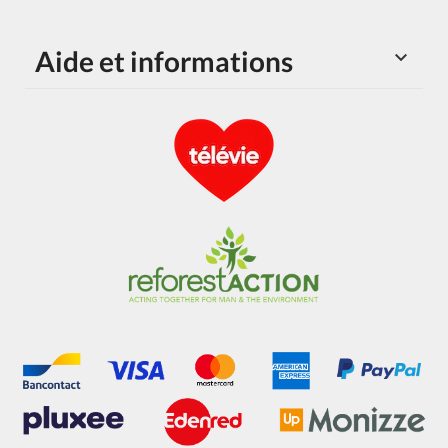
Aide et informations
