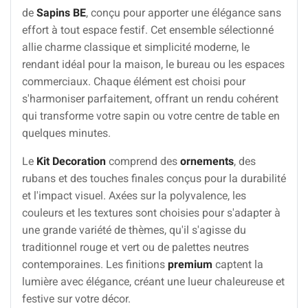
de
Sapins BE
, conçu pour apporter une élégance sans
effort à tout espace festif. Cet ensemble sélectionné
allie charme classique et simplicité moderne, le
rendant idéal pour la maison, le bureau ou les espaces
commerciaux. Chaque élément est choisi pour
s'harmoniser parfaitement, offrant un rendu cohérent
qui transforme votre sapin ou votre centre de table en
quelques minutes.
Le
Kit Decoration
comprend des
ornements
, des
rubans et des touches finales conçus pour la durabilité
et l'impact visuel. Axées sur la polyvalence, les
couleurs et les textures sont choisies pour s'adapter à
une grande variété de thèmes, qu'il s'agisse du
traditionnel rouge et vert ou de palettes neutres
contemporaines. Les finitions
premium
captent la
lumière avec élégance, créant une lueur chaleureuse et
festive sur votre décor.