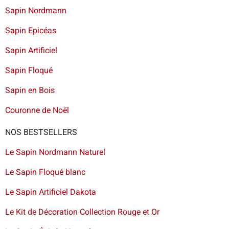
Sapin Nordmann
Sapin Epicéas
Sapin Artificiel
Sapin Floqué
Sapin en Bois
Couronne de Noël
NOS BESTSELLERS
Le Sapin Nordmann Naturel
Le Sapin Floqué blanc
Le Sapin Artificiel Dakota
Le Kit de Décoration Collection Rouge et Or