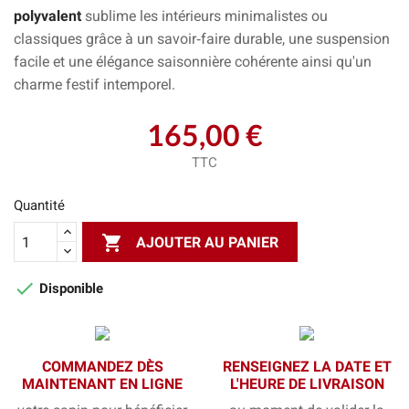
polyvalent
sublime les intérieurs minimalistes ou
classiques grâce à un savoir‑faire durable, une suspension
facile et une élégance saisonnière cohérente ainsi qu'un
charme festif intemporel.
165,00 €
TTC
Quantité

AJOUTER AU PANIER

Disponible
COMMANDEZ DÈS
RENSEIGNEZ LA DATE ET
MAINTENANT EN LIGNE
L'HEURE DE LIVRAISON