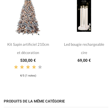
Kit Sapin artificiel 210cm
Led bougie rechargeable
et décoration
cire
530,00 €
69,00 €
4/5 (1 notes)
PRODUITS DE LA MÊME CATÉGORIE