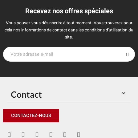
Recevez nos offres spéciales
Vous pouvez vous désinscrire à tout moment. Vous trouverez pour
cela nos informations de contact dans les conditions d'utilisation du
site.
Contact

CONTACTEZ-NOUS