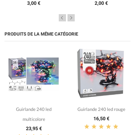
3,00 €
2,00 €
PRODUITS DE LA MÊME CATÉGORIE
Guirlande 240 led
Guirlande 240 led rouge
16,50 €
multicolore
23,95 €