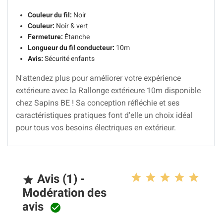
Couleur du fil:
Noir
Couleur:
Noir & vert
Fermeture:
Étanche
Longueur du fil conducteur:
10m
Avis:
Sécurité enfants
N'attendez plus pour améliorer votre expérience
extérieure avec la Rallonge extérieure 10m disponible
chez Sapins BE ! Sa conception réfléchie et ses
caractéristiques pratiques font d'elle un choix idéal
pour tous vos besoins électriques en extérieur.
Avis (1) -

Modération des
avis
