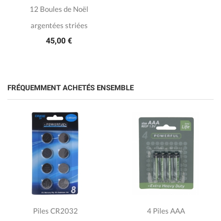
12 Boules de Noël
argentées striées
45,00 €
FRÉQUEMMENT ACHETÉS ENSEMBLE
Piles CR2032
4 Piles AAA