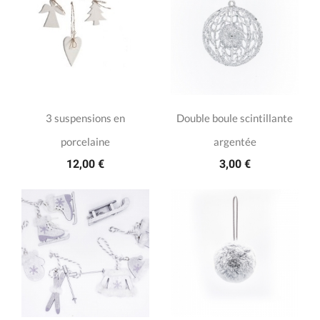
3 suspensions en
Double boule scintillante
porcelaine
argentée
12,00 €
3,00 €