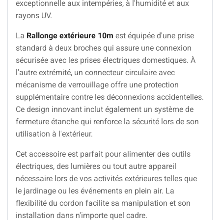
exceptionnelle aux intempéries, à l'humidité et aux
rayons UV.
La
Rallonge extérieure 10m
est équipée d'une prise
standard à deux broches qui assure une connexion
sécurisée avec les prises électriques domestiques. À
l'autre extrémité, un connecteur circulaire avec
mécanisme de verrouillage offre une protection
supplémentaire contre les déconnexions accidentelles.
Ce design innovant inclut également un système de
fermeture étanche qui renforce la sécurité lors de son
utilisation à l'extérieur.
Cet accessoire est parfait pour alimenter des outils
électriques, des lumières ou tout autre appareil
nécessaire lors de vos activités extérieures telles que
le jardinage ou les événements en plein air. La
flexibilité du cordon facilite sa manipulation et son
installation dans n'importe quel cadre.