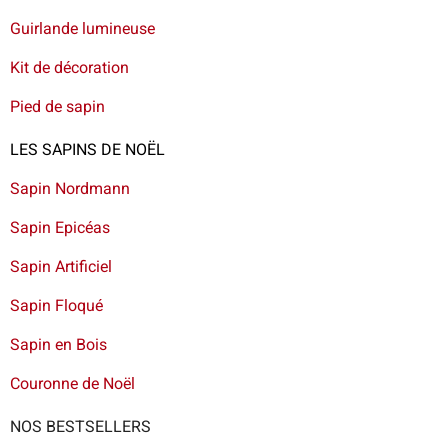
Guirlande lumineuse
Kit de décoration
Pied de sapin
LES SAPINS DE NOËL
Sapin Nordmann
Sapin Epicéas
Sapin Artificiel
Sapin Floqué
Sapin en Bois
Couronne de Noël
NOS BESTSELLERS