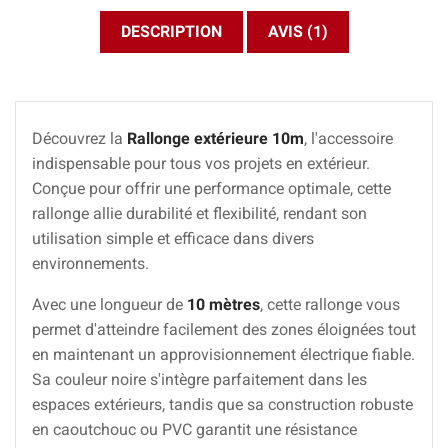
DESCRIPTION
AVIS (1)
Découvrez la
Rallonge extérieure 10m
, l'accessoire
indispensable pour tous vos projets en extérieur.
Conçue pour offrir une performance optimale, cette
rallonge allie durabilité et flexibilité, rendant son
utilisation simple et efficace dans divers
environnements.
Avec une longueur de
10 mètres
, cette rallonge vous
permet d'atteindre facilement des zones éloignées tout
en maintenant un approvisionnement électrique fiable.
Sa couleur noire s'intègre parfaitement dans les
espaces extérieurs, tandis que sa construction robuste
en caoutchouc ou PVC garantit une résistance