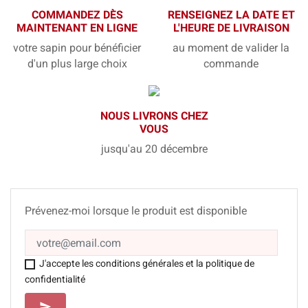
COMMANDEZ DÈS
RENSEIGNEZ LA DATE ET
MAINTENANT EN LIGNE
L'HEURE DE LIVRAISON
votre sapin pour bénéficier
au moment de valider la
d'un plus large choix
commande
NOUS LIVRONS CHEZ
VOUS
jusqu'au 20 décembre
Prévenez-moi lorsque le produit est disponible
J'accepte les conditions générales et la politique de
confidentialité
SEND
send