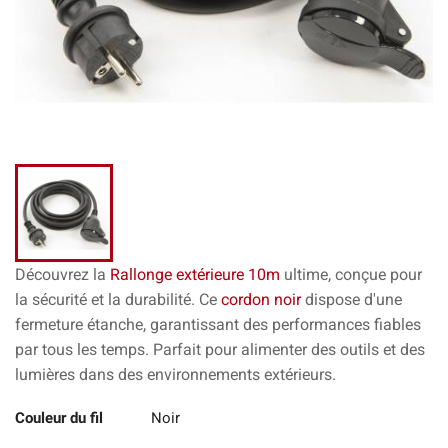
Découvrez la
Rallonge extérieure 10m
ultime, conçue pour
la sécurité et la durabilité. Ce
cordon noir
dispose d'une
fermeture étanche, garantissant des performances fiables
par tous les temps. Parfait pour alimenter des outils et des
lumières dans des environnements extérieurs.
Couleur du fil
Noir