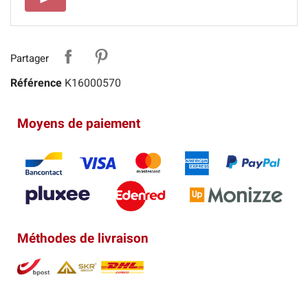
Partager
Référence
K16000570
Moyens de paiement
Méthodes de livraison