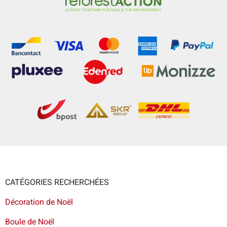
CATÉGORIES RECHERCHÉES
Décoration de Noël
Boule de Noël