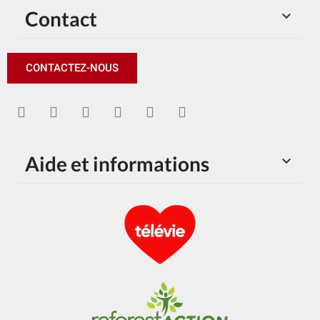
Contact

CONTACTEZ-NOUS
Aide et informations
