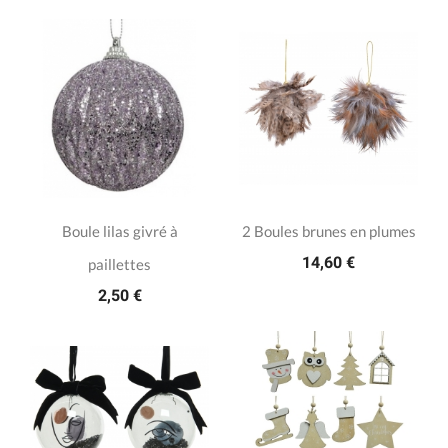
Boule lilas givré à
2 Boules brunes en plumes
14,60 €
paillettes
2,50 €