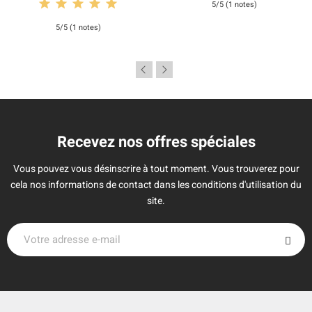
5/5 (1 notes)
5/5 (1 notes)
Recevez nos offres spéciales
Vous pouvez vous désinscrire à tout moment. Vous trouverez pour
cela nos informations de contact dans les conditions d'utilisation du
site.