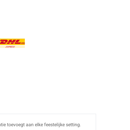
e toevoegt aan elke feestelijke setting.