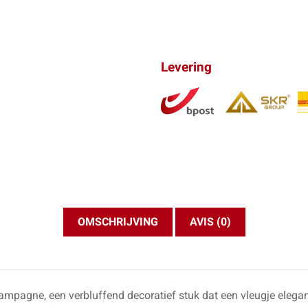
Levering
OMSCHRIJVING
AVIS (0)
ampagne, een verbluffend decoratief stuk dat een vleugje eleganti