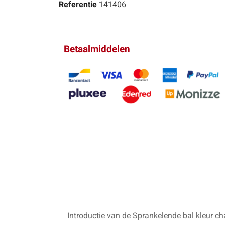
Referentie
141406
Betaalmiddelen
Introductie van de Sprankelende bal kleur ch