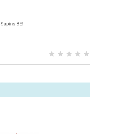
 Sapins BE!