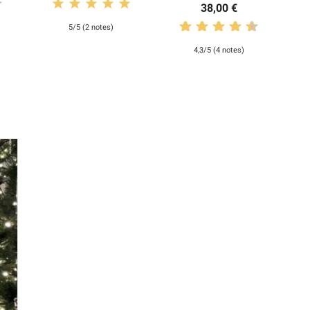
38,00 €
5/5 (2 notes)
4,3/5 (4 notes)