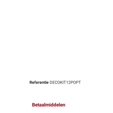
Referentie
DECOKIT12POPT
Betaalmiddelen