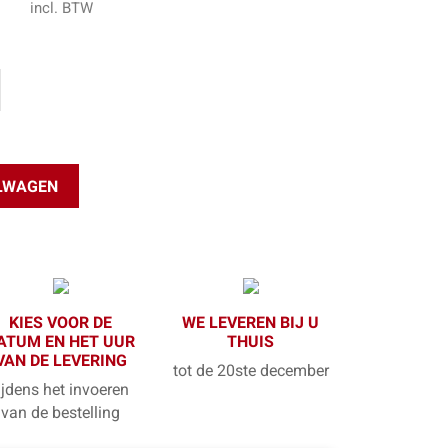
incl. BTW
ELWAGEN
KIES VOOR DE
WE LEVEREN BIJ U
ATUM EN HET UUR
THUIS
VAN DE LEVERING
tot de 20ste december
ijdens het invoeren
van de bestelling