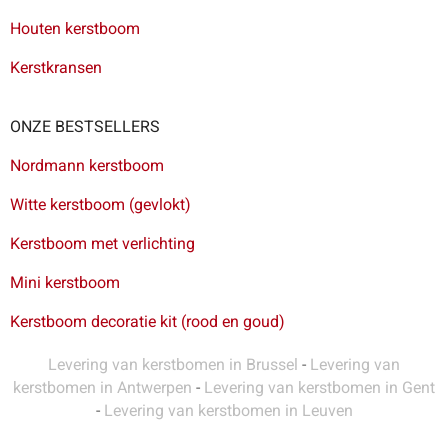
Houten kerstboom
Kerstkransen
ONZE BESTSELLERS
Nordmann kerstboom
Witte kerstboom (gevlokt)
Kerstboom met verlichting
Mini kerstboom
Kerstboom decoratie kit (rood en goud)
Levering van kerstbomen in Brussel
-
Levering van
kerstbomen in Antwerpen
-
Levering van kerstbomen in Gent
-
Levering van kerstbomen in Leuven