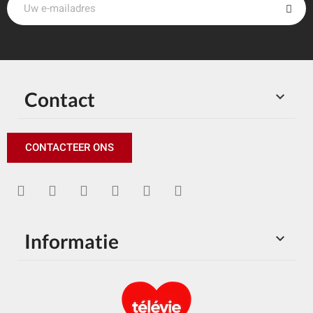
Contact

CONTACTEER ONS
Informatie
