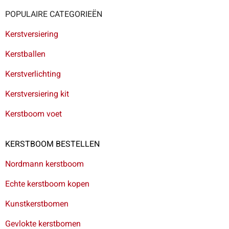
POPULAIRE CATEGORIEËN
Kerstversiering
Kerstballen
Kerstverlichting
Kerstversiering kit
Kerstboom voet
KERSTBOOM BESTELLEN
Nordmann kerstboom
Echte kerstboom kopen
Kunstkerstbomen
Gevlokte kerstbomen