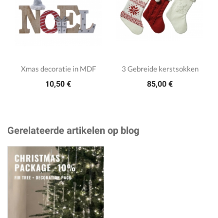
Xmas decoratie in MDF
3 Gebreide kerstsokken
10,50 €
85,00 €
Gerelateerde artikelen op blog