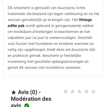
Elk ornament is gemaakt van duurzame, lichte
materialen die bestand zijn tegen verkleuring en na het
seizoen gemakkelijk op te bergen zijn. Het
Vintage
editie pak
wordt geleverd in georganiseerde vakken
om kwetsbare afwerkingen te beschermen en het
uitpakken jaar na jaar te vereenvoudigen. Geschikt
voor huizen met huisdieren en kinderen wanneer ze
veilig zijn opgehangen, biedt deze set duurzame stijl
en praktisch gemak. Bescherm je feestelijke
investering met geschikte opbergoplossingen en
geniet elk seizoen van moeiteloos versieren.
Avis (0) -

Modération des
avis
