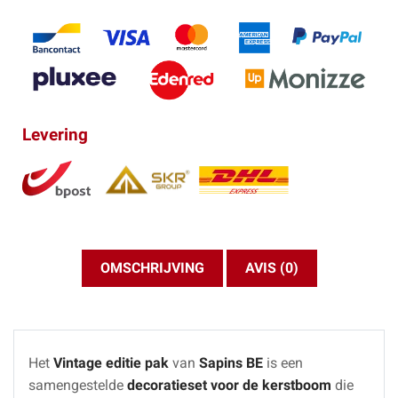
Levering
OMSCHRIJVING
AVIS (0)
Het
Vintage editie pak
van
Sapins BE
is een
samengestelde
decoratieset voor de kerstboom
die