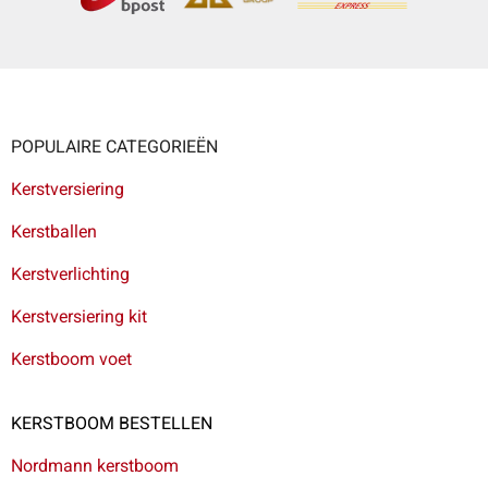
POPULAIRE CATEGORIEËN
Kerstversiering
Kerstballen
Kerstverlichting
Kerstversiering kit
Kerstboom voet
KERSTBOOM BESTELLEN
Nordmann kerstboom