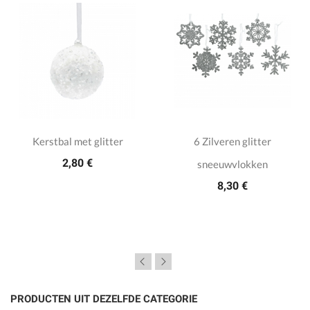
Kerstbal met glitter
6 Zilveren glitter
2,80 €
sneeuwvlokken
8,30 €
PRODUCTEN UIT DEZELFDE CATEGORIE