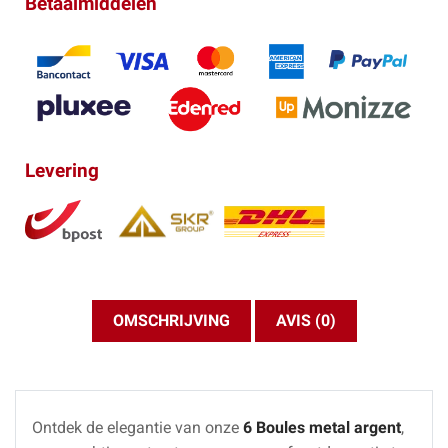
Betaalmiddelen
Levering
OMSCHRIJVING
AVIS (0)
Ontdek de elegantie van onze
6 Boules metal argent
,