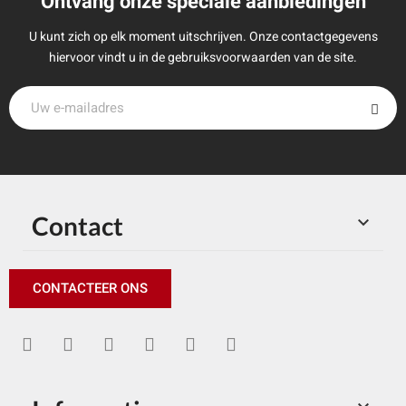
Ontvang onze speciale aanbiedingen
U kunt zich op elk moment uitschrijven. Onze contactgegevens
hiervoor vindt u in de gebruiksvoorwaarden van de site.
Contact

CONTACTEER ONS