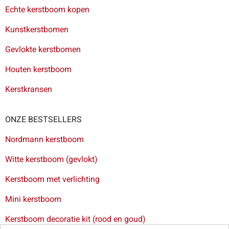
Echte kerstboom kopen
Kunstkerstbomen
Gevlokte kerstbomen
Houten kerstboom
Kerstkransen
ONZE BESTSELLERS
Nordmann kerstboom
Witte kerstboom (gevlokt)
Kerstboom met verlichting
Mini kerstboom
Kerstboom decoratie kit (rood en goud)