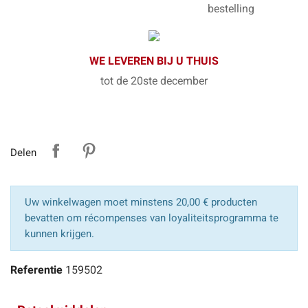
bestelling
WE LEVEREN BIJ U THUIS
tot de 20ste december
Delen
Uw winkelwagen moet minstens 20,00 € producten
bevatten om récompenses van loyaliteitsprogramma te
kunnen krijgen.
Referentie
159502