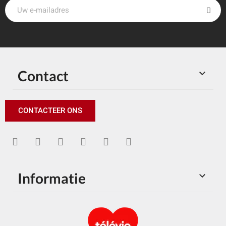
Contact

CONTACTEER ONS
Informatie
