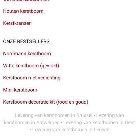
Houten kerstboom
Kerstkransen
ONZE BESTSELLERS
Nordmann kerstboom
Witte kerstboom (gevlokt)
Kerstboom met verlichting
Mini kerstboom
Kerstboom decoratie kit (rood en goud)
Levering van kerstbomen in Brussel
-
Levering van
kerstbomen in Antwerpen
-
Levering van kerstbomen in Gent
-
Levering van kerstbomen in Leuven