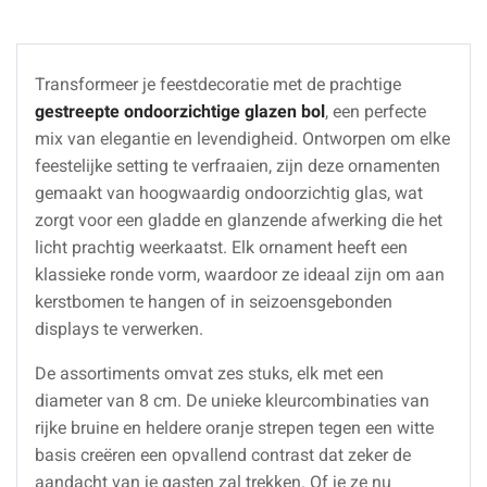
Transformeer je feestdecoratie met de prachtige
gestreepte ondoorzichtige glazen bol
, een perfecte
mix van elegantie en levendigheid. Ontworpen om elke
feestelijke setting te verfraaien, zijn deze ornamenten
gemaakt van hoogwaardig ondoorzichtig glas, wat
zorgt voor een gladde en glanzende afwerking die het
licht prachtig weerkaatst. Elk ornament heeft een
klassieke ronde vorm, waardoor ze ideaal zijn om aan
kerstbomen te hangen of in seizoensgebonden
displays te verwerken.
De assortiments omvat zes stuks, elk met een
diameter van 8 cm. De unieke kleurcombinaties van
rijke bruine en heldere oranje strepen tegen een witte
basis creëren een opvallend contrast dat zeker de
aandacht van je gasten zal trekken. Of je ze nu