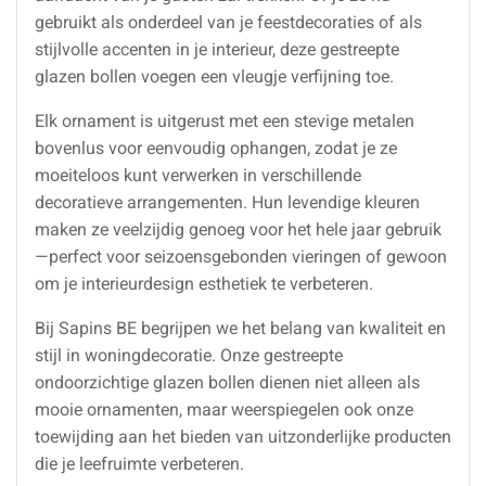
gebruikt als onderdeel van je feestdecoraties of als
stijlvolle accenten in je interieur, deze gestreepte
glazen bollen voegen een vleugje verfijning toe.
Elk ornament is uitgerust met een stevige metalen
bovenlus voor eenvoudig ophangen, zodat je ze
moeiteloos kunt verwerken in verschillende
decoratieve arrangementen. Hun levendige kleuren
maken ze veelzijdig genoeg voor het hele jaar gebruik
—perfect voor seizoensgebonden vieringen of gewoon
om je interieurdesign esthetiek te verbeteren.
Bij Sapins BE begrijpen we het belang van kwaliteit en
stijl in woningdecoratie. Onze gestreepte
ondoorzichtige glazen bollen dienen niet alleen als
mooie ornamenten, maar weerspiegelen ook onze
toewijding aan het bieden van uitzonderlijke producten
die je leefruimte verbeteren.