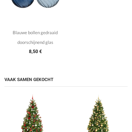
Blauwe bollen gedraaid
doorschijnend glas
8,50 €
VAAK SAMEN GEKOCHT