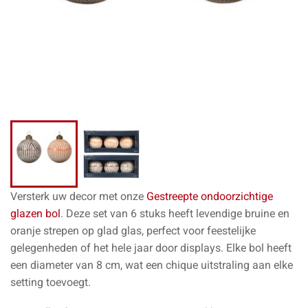
Versterk uw decor met onze
Gestreepte ondoorzichtige
glazen bol
. Deze set van 6 stuks heeft levendige bruine en
oranje strepen op glad glas, perfect voor feestelijke
gelegenheden of het hele jaar door displays. Elke bol heeft
een diameter van 8 cm, wat een chique uitstraling aan elke
setting toevoegt.