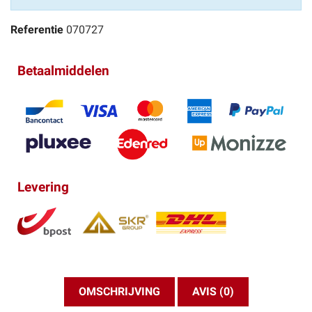
Referentie
070727
Betaalmiddelen
Levering
OMSCHRIJVING
AVIS (0)