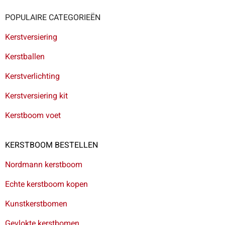
POPULAIRE CATEGORIEËN
Kerstversiering
Kerstballen
Kerstverlichting
Kerstversiering kit
Kerstboom voet
KERSTBOOM BESTELLEN
Nordmann kerstboom
Echte kerstboom kopen
Kunstkerstbomen
Gevlokte kerstbomen