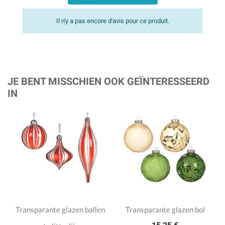
Il n'y a pas encore d'avis pour ce produit.
JE BENT MISSCHIEN OOK GEÏNTERESSEERD
IN
Transparante glazen ballen
Transparante glazen bol