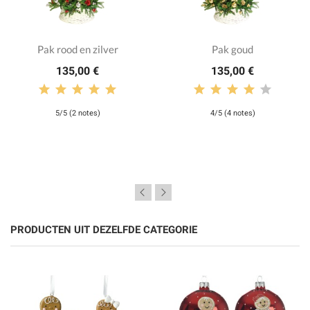
Pak rood en zilver
Pak goud
135,00 €
135,00 €
5/5 (2 notes)
4/5 (4 notes)
PRODUCTEN UIT DEZELFDE CATEGORIE