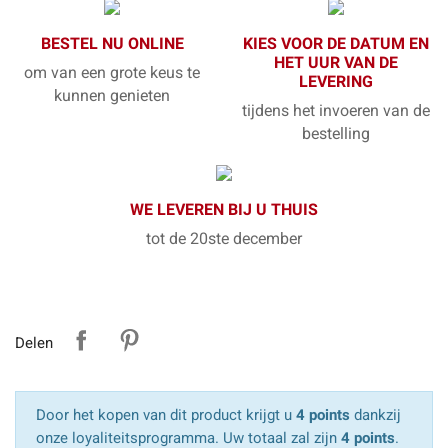
BESTEL NU ONLINE
KIES VOOR DE DATUM EN
HET UUR VAN DE
om van een grote keus te
LEVERING
kunnen genieten
tijdens het invoeren van de
bestelling
WE LEVEREN BIJ U THUIS
tot de 20ste december
Delen
Door het kopen van dit product krijgt u
4 points
dankzij
onze loyaliteitsprogramma. Uw totaal zal zijn
4 points
.