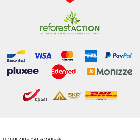
POPULAIRE CATEGORIEËN