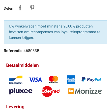
Delen
Uw winkelwagen moet minstens 20,00 € producten
bevatten om récompenses van loyaliteitsprogramma te
kunnen krijgen.
Referentie
468033B
Betaalmiddelen
Levering