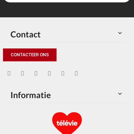
Contact

CONTACTEER ONS
Informatie
