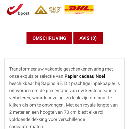
OMSCHRIJVING
AVIS (0)
Transformeer uw vakantie geschenkenervaring met
onze exquisite selectie van
Papier cadeau Noël
beschikbaar bij Sapins BE. Dit prachtige inpakpapier is
ontworpen om de presentatie van uw kerstcadeaus te
verbeteren, waardoor ze net zo leuk zijn om naar te
kijken als om te ontvangen. Met een royale lengte van
2 meter en een hoogte van 70 cm biedt elke rol
voldoende dekking voor verschillende
cadeauformaten.