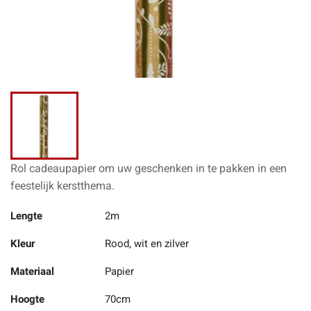
Rol cadeaupapier om uw geschenken in te pakken in een
feestelijk kerstthema.
Lengte
2m
Kleur
Rood, wit en zilver
Materiaal
Papier
Hoogte
70cm