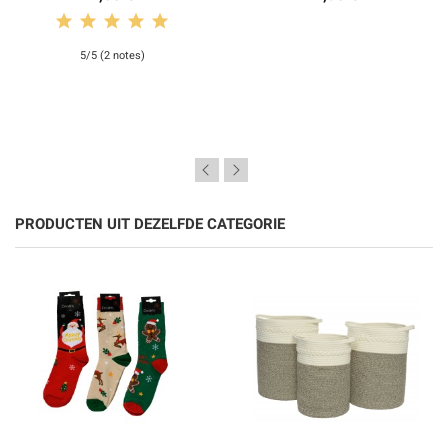
5/5 (2 notes)
PRODUCTEN UIT DEZELFDE CATEGORIE