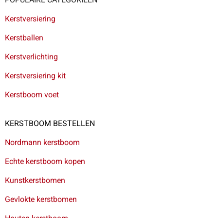
Kerstversiering
Kerstballen
Kerstverlichting
Kerstversiering kit
Kerstboom voet
KERSTBOOM BESTELLEN
Nordmann kerstboom
Echte kerstboom kopen
Kunstkerstbomen
Gevlokte kerstbomen