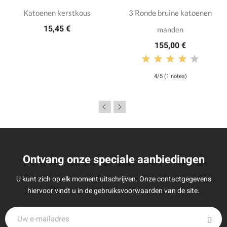
Katoenen kerstkous
3 Ronde bruine katoenen
15,45 €
manden
155,00 €
4/5 (1 notes)
Ontvang onze speciale aanbiedingen
U kunt zich op elk moment uitschrijven. Onze contactgegevens
hiervoor vindt u in de gebruiksvoorwaarden van de site.