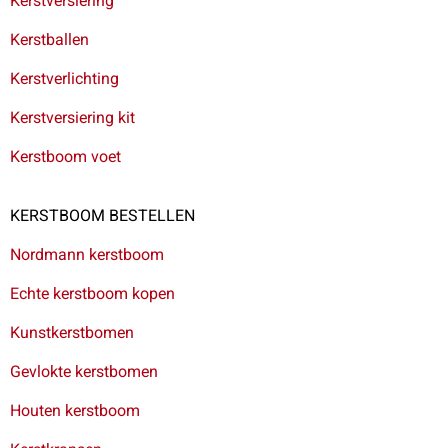
Kerstversiering
Kerstballen
Kerstverlichting
Kerstversiering kit
Kerstboom voet
KERSTBOOM BESTELLEN
Nordmann kerstboom
Echte kerstboom kopen
Kunstkerstbomen
Gevlokte kerstbomen
Houten kerstboom