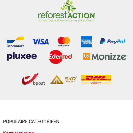
POPULAIRE CATEGORIEËN