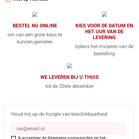
BESTEL NU ONLINE
KIES VOOR DE DATUM EN
HET UUR VAN DE
om van een grote keus te
LEVERING
kunnen genieten
tijdens het invoeren van de
bestelling
WE LEVEREN BIJ U THUIS
tot de 20ste december
Houd mij op de hoogte van beschikbaarheid
Ik accepteer de Algemene voorwaarden en het