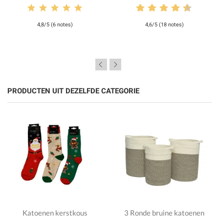
4,8/5 (6 notes)
4,6/5 (18 notes)
PRODUCTEN UIT DEZELFDE CATEGORIE
Katoenen kerstkous
3 Ronde bruine katoenen