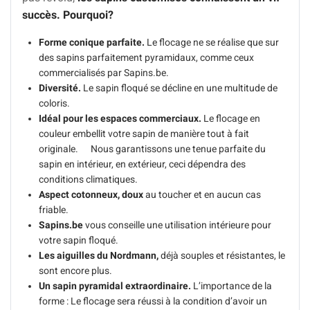
succès. Pourquoi?
Forme conique parfaite.
Le flocage ne se réalise que sur
des sapins parfaitement pyramidaux, comme ceux
commercialisés par Sapins.be.
Diversité.
Le sapin floqué se décline en une multitude de
coloris.
Idéal pour les espaces commerciaux.
Le flocage en
couleur embellit votre sapin de manière tout à fait
originale. Nous garantissons une tenue parfaite du
sapin en intérieur, en extérieur, ceci dépendra des
conditions climatiques.
Aspect cotonneux, doux
au toucher et en aucun cas
friable.
Sapins.be
vous conseille une utilisation intérieure pour
votre sapin floqué.
Les aiguilles du Nordmann,
déjà souples et résistantes, le
sont encore plus.
Un sapin pyramidal extraordinaire.
L’importance de la
forme : Le flocage sera réussi à la condition d’avoir un