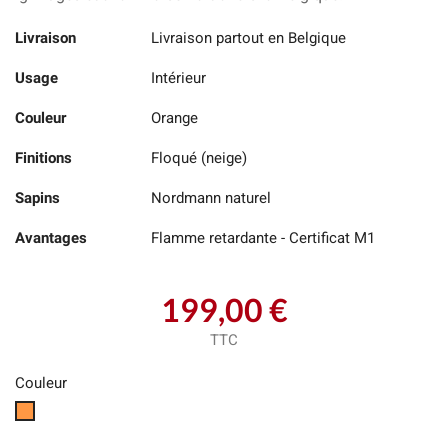
Livraison
Livraison partout en Belgique
Usage
Intérieur
Couleur
Orange
Finitions
Floqué (neige)
Sapins
Nordmann naturel
Avantages
Flamme retardante - Certificat M1
199,00 €
TTC
Couleur
Orange