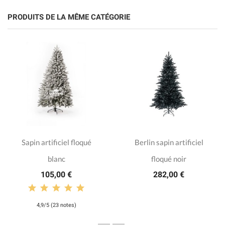
PRODUITS DE LA MÊME CATÉGORIE
Sapin artificiel floqué
Berlin sapin artificiel
blanc
floqué noir
105,00 €
282,00 €
4,9/5 (23 notes)