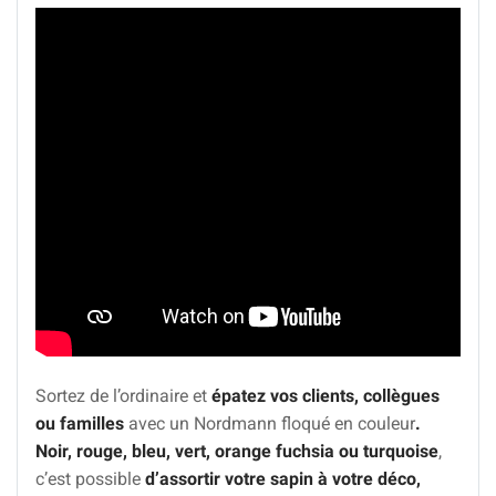
Sortez de l’ordinaire et
épatez vos clients, collègues
ou familles
avec un Nordmann floqué en couleur
.
Noir, rouge, bleu, vert, orange fuchsia ou turquoise
,
c’est possible
d’assortir votre sapin à votre déco,