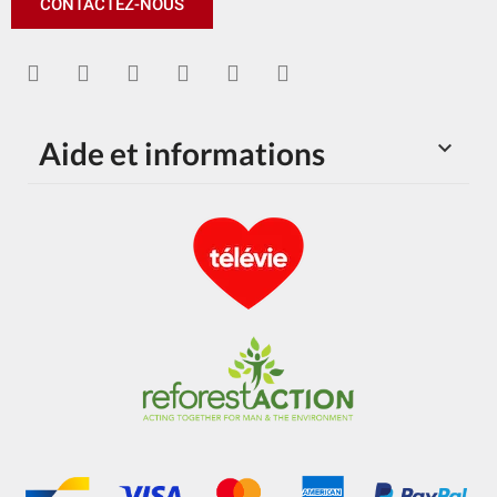
CONTACTEZ-NOUS
Aide et informations
