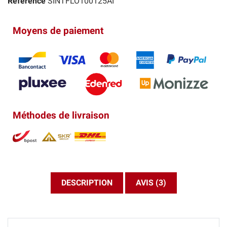
Référence
SINTFLO100125AI
Moyens de paiement
Méthodes de livraison
DESCRIPTION
AVIS (3)