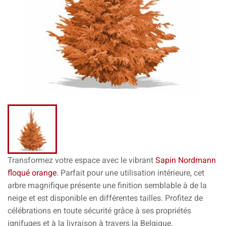
Transformez votre espace avec le vibrant
Sapin Nordmann
floqué orange
. Parfait pour une utilisation intérieure, cet
arbre magnifique présente une finition semblable à de la
neige et est disponible en différentes tailles. Profitez de
célébrations en toute sécurité grâce à ses propriétés
ignifuges et à la livraison à travers la Belgique.