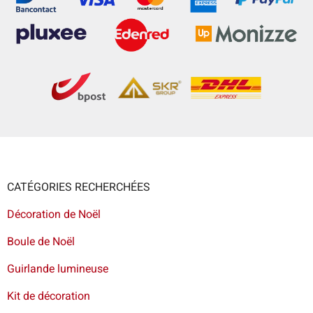
CATÉGORIES RECHERCHÉES
Décoration de Noël
Boule de Noël
Guirlande lumineuse
Kit de décoration