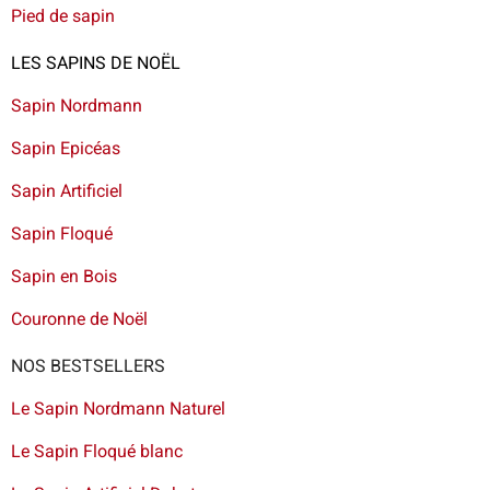
Pied de sapin
LES SAPINS DE NOËL
Sapin Nordmann
Sapin Epicéas
Sapin Artificiel
Sapin Floqué
Sapin en Bois
Couronne de Noël
NOS BESTSELLERS
Le Sapin Nordmann Naturel
Le Sapin Floqué blanc