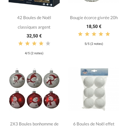
42 Boules de Noël
Bougie écorce givrée 20h
18,50 €
classiques argent
32,50 €
5/5 (2 notes)
4/5 (2 notes)
2X3 Boules bonhomme de
6 Boules de Noël effet