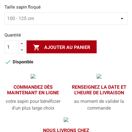
Taille sapin floqué
Quantité

AJOUTER AU PANIER

Disponible
COMMANDEZ DÈS
RENSEIGNEZ LA DATE ET
MAINTENANT EN LIGNE
L'HEURE DE LIVRAISON
votre sapin pour bénéficier
au moment de valider la
d'un plus large choix
commande
NOUS LIVRONS CHEZ