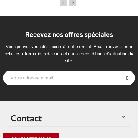
Recevez nos offres spéciales
Vous pouvez vous désinscrire à tout moment. Vous trouverez pour
cela nos informations de contact dans les conditions d'utilisation du
site.
Contact
