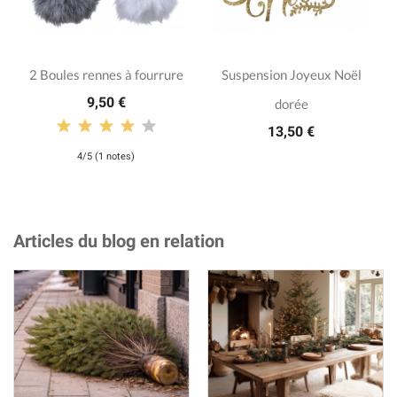
2 Boules rennes à fourrure
Suspension Joyeux Noël
9,50 €
dorée
13,50 €
4/5 (1 notes)
Articles du blog en relation