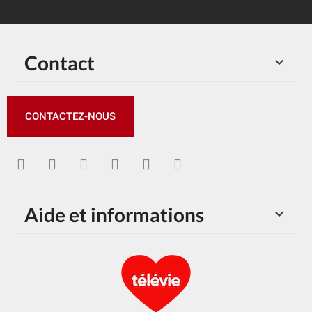
Contact

CONTACTEZ-NOUS
Aide et informations
