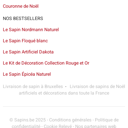
Couronne de Noël
NOS BESTSELLERS
Le Sapin Nordmann Naturel
Le Sapin Floqué blanc
Le Sapin Artificiel Dakota
Le Kit de Décoration Collection Rouge et Or
Le Sapin Épicéa Naturel
Livraison de sapin à Bruxelles
-
Livraison de sapins de Noël
artificiels et décorations dans toute la France
© Sapins.be 2025 -
Conditions générales
-
Politique de
confidentialité
-
Cookie Relevé
-
Nos partenaires web