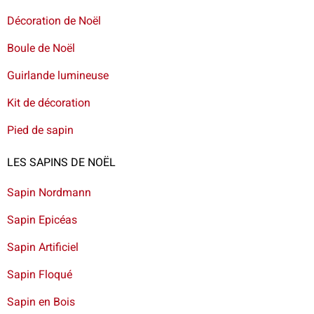
Décoration de Noël
Boule de Noël
Guirlande lumineuse
Kit de décoration
Pied de sapin
LES SAPINS DE NOËL
Sapin Nordmann
Sapin Epicéas
Sapin Artificiel
Sapin Floqué
Sapin en Bois