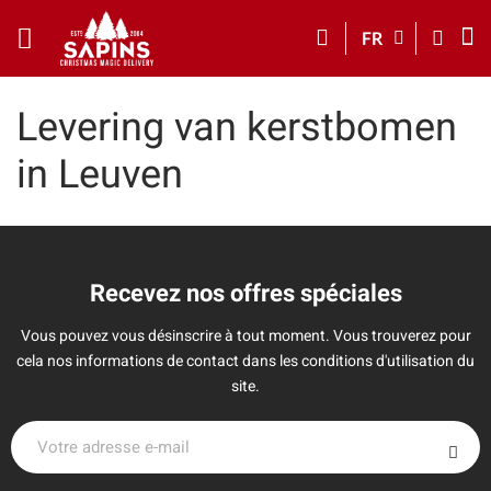
FR
Levering van kerstbomen
in Leuven
Recevez nos offres spéciales
Vous pouvez vous désinscrire à tout moment. Vous trouverez pour
cela nos informations de contact dans les conditions d'utilisation du
site.