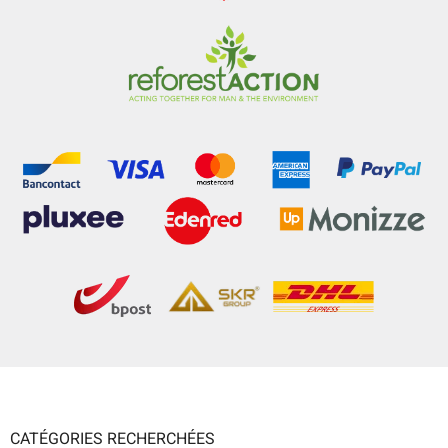
CATÉGORIES RECHERCHÉES