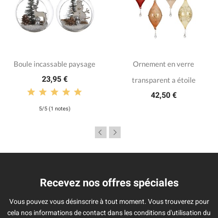
Boule incassable paysage
Ornement en verre
23,95 €
transparent a étoile
42,50 €
5/5 (1 notes)
Recevez nos offres spéciales
Vous pouvez vous désinscrire à tout moment. Vous trouverez pour
cela nos informations de contact dans les conditions d'utilisation du