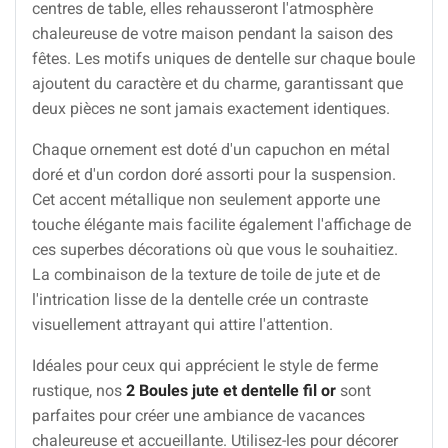
centres de table, elles rehausseront l'atmosphère
chaleureuse de votre maison pendant la saison des
fêtes. Les motifs uniques de dentelle sur chaque boule
ajoutent du caractère et du charme, garantissant que
deux pièces ne sont jamais exactement identiques.
Chaque ornement est doté d'un capuchon en métal
doré et d'un cordon doré assorti pour la suspension.
Cet accent métallique non seulement apporte une
touche élégante mais facilite également l'affichage de
ces superbes décorations où que vous le souhaitiez.
La combinaison de la texture de toile de jute et de
l'intrication lisse de la dentelle crée un contraste
visuellement attrayant qui attire l'attention.
Idéales pour ceux qui apprécient le style de ferme
rustique, nos
2 Boules jute et dentelle fil or
sont
parfaites pour créer une ambiance de vacances
chaleureuse et accueillante. Utilisez-les pour décorer