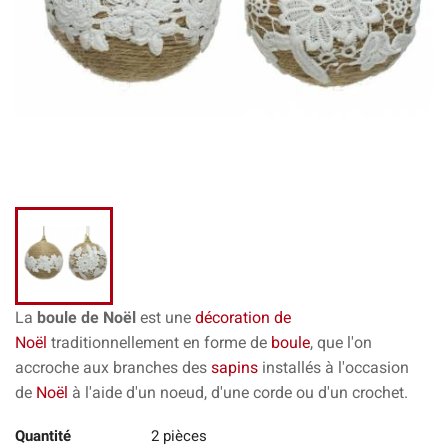
La
boule de Noël
est une
décoration de
Noël
traditionnellement en forme de
boule
, que l'on
accroche aux branches des
sapins
installés à l'occasion
de
Noël
à l'aide d'un noeud, d'une corde ou d'un crochet.
Quantité
2 pièces