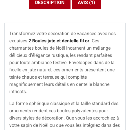
DESCRIPTION
AVIS (1)
Transformez votre décoration de vacances avec nos
exquises
2 Boules jute et dentelle fil or
. Ces
charmantes boules de Noël incarnent un mélange
délicieux d'élégance rustique, les rendant parfaites
pour toute ambiance festive. Enveloppés dans de la
ficelle en jute naturel, ces ornements présentent une
teinte chaude et terreuse qui complète
magnifiquement leurs détails en dentelle blanche
intricats.
La forme sphérique classique et la taille standard des
ornements rendent ces boules polyvalentes pour
divers styles de décoration. Que vous les accrochiez à
votre sapin de Noël ou que vous les intégriez dans des