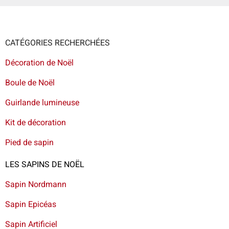
CATÉGORIES RECHERCHÉES
Décoration de Noël
Boule de Noël
Guirlande lumineuse
Kit de décoration
Pied de sapin
LES SAPINS DE NOËL
Sapin Nordmann
Sapin Epicéas
Sapin Artificiel