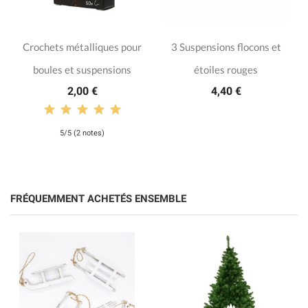
Crochets métalliques pour
3 Suspensions flocons et
boules et suspensions
étoiles rouges
2,00 €
4,40 €
5/5 (2 notes)
FRÉQUEMMENT ACHETÉS ENSEMBLE