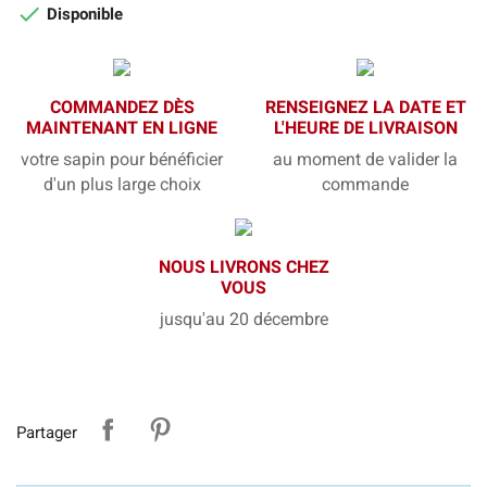

Disponible
COMMANDEZ DÈS
RENSEIGNEZ LA DATE ET
MAINTENANT EN LIGNE
L'HEURE DE LIVRAISON
votre sapin pour bénéficier
au moment de valider la
d'un plus large choix
commande
NOUS LIVRONS CHEZ
VOUS
jusqu'au 20 décembre
Partager