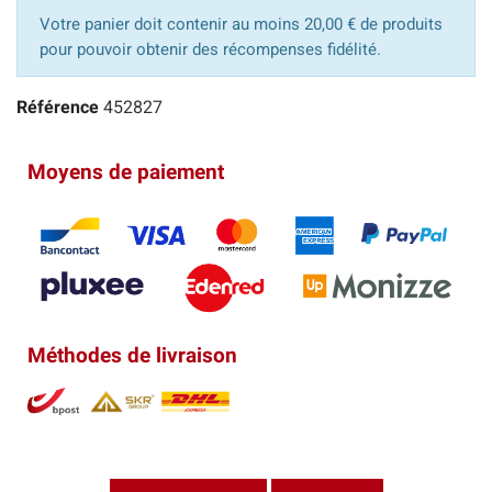
Votre panier doit contenir au moins 20,00 € de produits
pour pouvoir obtenir des récompenses fidélité.
Référence
452827
Moyens de paiement
Méthodes de livraison