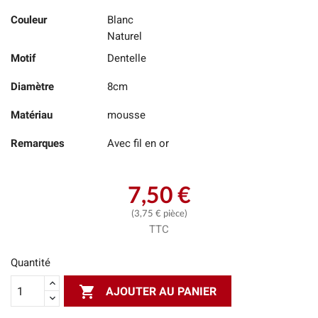
Couleur
Blanc
Naturel
Motif
Dentelle
Diamètre
8cm
Matériau
mousse
Remarques
Avec fil en or
7,50 €
(3,75 € pièce)
TTC
Quantité

AJOUTER AU PANIER