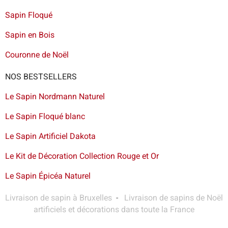
Sapin Floqué
Sapin en Bois
Couronne de Noël
NOS BESTSELLERS
Le Sapin Nordmann Naturel
Le Sapin Floqué blanc
Le Sapin Artificiel Dakota
Le Kit de Décoration Collection Rouge et Or
Le Sapin Épicéa Naturel
Livraison de sapin à Bruxelles
-
Livraison de sapins de Noël
artificiels et décorations dans toute la France