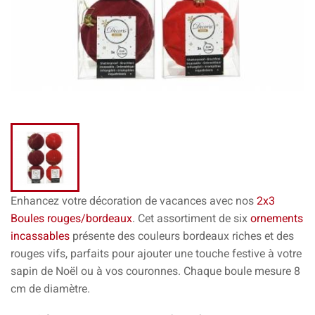
Enhancez votre décoration de vacances avec nos
2x3
Boules rouges/bordeaux
. Cet assortiment de six
ornements
incassables
présente des couleurs bordeaux riches et des
rouges vifs, parfaits pour ajouter une touche festive à votre
sapin de Noël ou à vos couronnes. Chaque boule mesure 8
cm de diamètre.