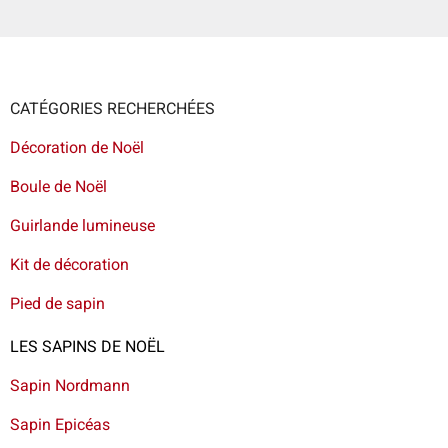
CATÉGORIES RECHERCHÉES
Décoration de Noël
Boule de Noël
Guirlande lumineuse
Kit de décoration
Pied de sapin
LES SAPINS DE NOËL
Sapin Nordmann
Sapin Epicéas