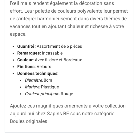
l'œil mais rendent également la décoration sans
effort. Leur palette de couleurs polyvalente leur permet
de s'intégrer harmonieusement dans divers thèmes de
vacances tout en ajoutant chaleur et richesse à votre
espace.
Quantité:
Assortiment de 6 pièces
Remarques:
Incassable
Couleur:
Avec fil doré et Bordeaux
Finitions:
Velours
Données techniques:
Diamètre:
8cm
Matière:
Plastique
Couleur principale:
Rouge
Ajoutez ces magnifiques ornements à votre collection
aujourd'hui chez Sapins BE sous notre catégorie
Boules originales !