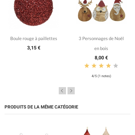
Boule rouge à paillettes
3 Personnages de Noël
3,15 €
en bois
8,00 €
4/5 (1 notes)
PRODUITS DE LA MÊME CATÉGORIE