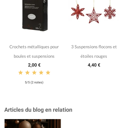
Crochets métalliques pour
3 Suspensions flocons et
boules et suspensions
étoiles rouges
2,00 €
4,40 €
5/5 (2 notes)
Articles du blog en relation