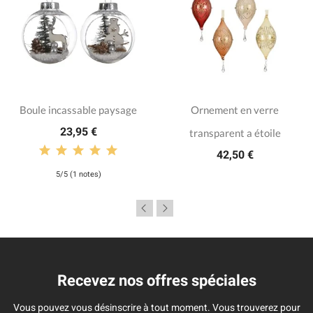
Boule incassable paysage
Ornement en verre
23,95 €
transparent a étoile
42,50 €
5/5 (1 notes)
Recevez nos offres spéciales
Vous pouvez vous désinscrire à tout moment. Vous trouverez pour