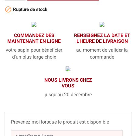

Rupture de stock
COMMANDEZ DÈS
RENSEIGNEZ LA DATE ET
MAINTENANT EN LIGNE
L'HEURE DE LIVRAISON
votre sapin pour bénéficier
au moment de valider la
d'un plus large choix
commande
NOUS LIVRONS CHEZ
VOUS
jusqu'au 20 décembre
Prévenez-moi lorsque le produit est disponible