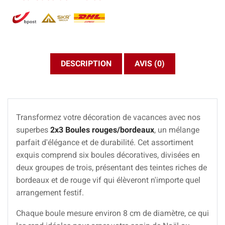
DESCRIPTION
AVIS (0)
Transformez votre décoration de vacances avec nos
superbes
2x3 Boules rouges/bordeaux
, un mélange
parfait d'élégance et de durabilité. Cet assortiment
exquis comprend six boules décoratives, divisées en
deux groupes de trois, présentant des teintes riches de
bordeaux et de rouge vif qui élèveront n'importe quel
arrangement festif.
Chaque boule mesure environ 8 cm de diamètre, ce qui