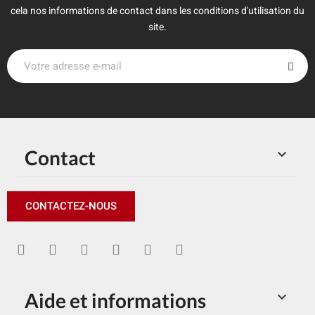
cela nos informations de contact dans les conditions d'utilisation du
site.
Contact

CONTACTEZ-NOUS
Aide et informations
