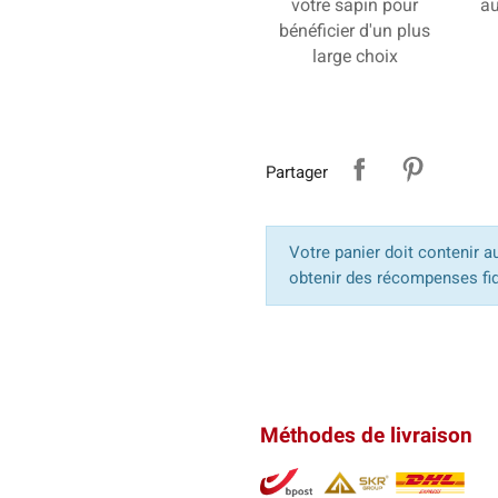
votre sapin pour
au
bénéficier d'un plus
large choix
Partager
Votre panier doit contenir a
obtenir des récompenses fid
Méthodes de livraison