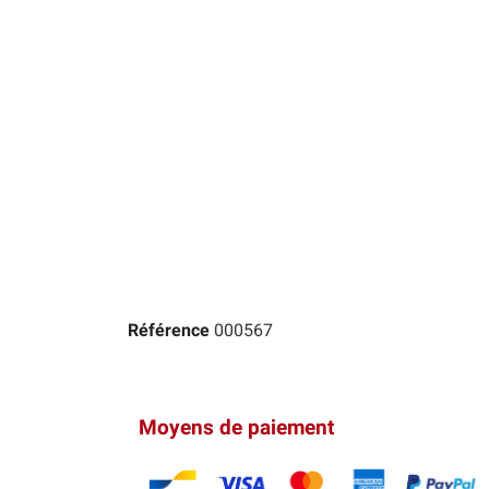
Référence
000567
Moyens de paiement