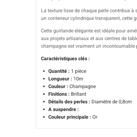
La texture lisse de chaque perle contribue à 
un conteneur cylindrique transparent, cette g
Cette guirlande élégante est idéale pour amé
aux projets artisanaux et aux centres de tabl
champagne est vraiment un incontournable po
Caractéristiques clés :
Quantité :
1 pièce
Longueur :
10m
Couleur :
Champagne
Finitions :
Brillant
Détails des perles :
Diamètre de 0,8cm
A suspendre :
Couleur principale :
Or