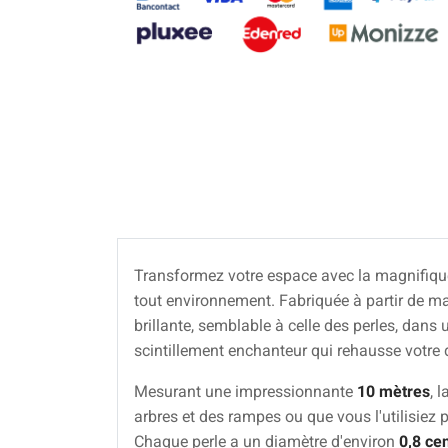
Transformez votre espace avec la magnifiqu
tout environnement. Fabriquée à partir de ma
brillante, semblable à celle des perles, dan
scintillement enchanteur qui rehausse votre 
Mesurant une impressionnante
10 mètres
, 
arbres et des rampes ou que vous l'utilisiez 
Chaque perle a un diamètre d'environ
0,8 ce