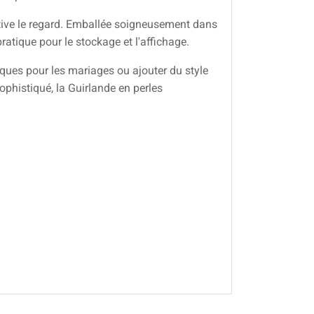
aptive le regard. Emballée soigneusement dans
atique pour le stockage et l'affichage.
ques pour les mariages ou ajouter du style
ophistiqué, la Guirlande en perles