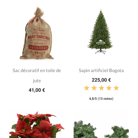
Sac décoratif en toile de
Sapin artificiel Bogota
225,00 €
jute
41,00 €
4,8/5 (13 notes)