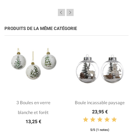
PRODUITS DE LA MÊME CATÉGORIE
3 Boules en verre
Boule incassable paysage
23,95 €
blanche et forêt
13,25 €
5/5 (1 notes)