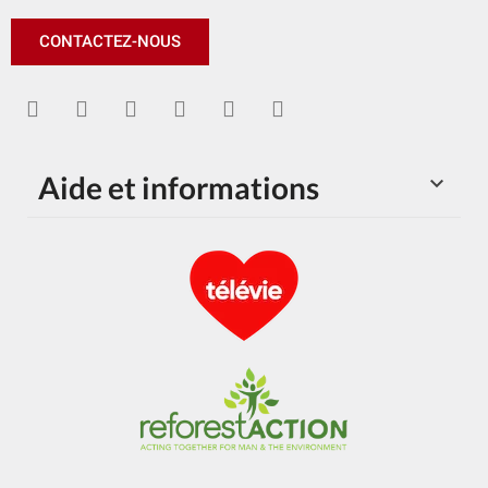
CONTACTEZ-NOUS
Aide et informations
