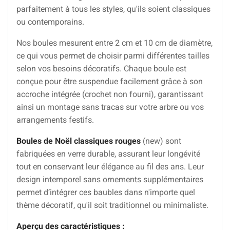
parfaitement à tous les styles, qu'ils soient classiques
ou contemporains.
Nos boules mesurent entre 2 cm et 10 cm de diamètre,
ce qui vous permet de choisir parmi différentes tailles
selon vos besoins décoratifs. Chaque boule est
conçue pour être suspendue facilement grâce à son
accroche intégrée (crochet non fourni), garantissant
ainsi un montage sans tracas sur votre arbre ou vos
arrangements festifs.
Boules de Noël classiques rouges
(new) sont
fabriquées en verre durable, assurant leur longévité
tout en conservant leur élégance au fil des ans. Leur
design intemporel sans ornements supplémentaires
permet d’intégrer ces baubles dans n'importe quel
thème décoratif, qu'il soit traditionnel ou minimaliste.
Aperçu des caractéristiques :