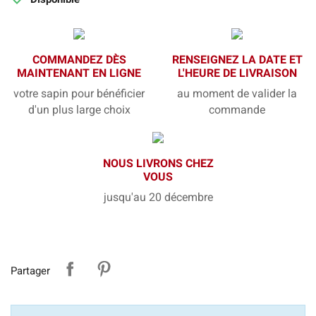
COMMANDEZ DÈS
RENSEIGNEZ LA DATE ET
MAINTENANT EN LIGNE
L'HEURE DE LIVRAISON
votre sapin pour bénéficier
au moment de valider la
d'un plus large choix
commande
NOUS LIVRONS CHEZ
VOUS
jusqu'au 20 décembre
Partager