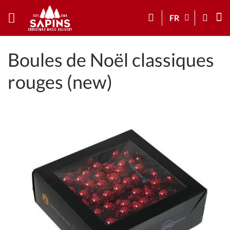
FR
Boules de Noël classiques
rouges (new)