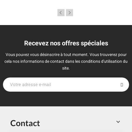
Recevez nos offres spéciales
Vous pouvez vous désinscrire à tout moment. Vous trouverez pour
cela nos informations de contact dans les conditions d'utilisation du
site.
Contact
