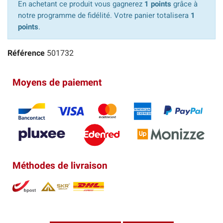
En achetant ce produit vous gagnerez
1 points
grâce à
notre programme de fidélité. Votre panier totalisera
1
points
.
Référence
501732
Moyens de paiement
Méthodes de livraison