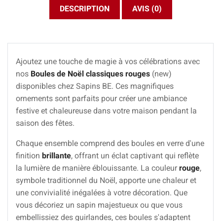
DESCRIPTION
AVIS (0)
Ajoutez une touche de magie à vos célébrations avec
nos
Boules de Noël classiques rouges
(new)
disponibles chez Sapins BE. Ces magnifiques
ornements sont parfaits pour créer une ambiance
festive et chaleureuse dans votre maison pendant la
saison des fêtes.
Chaque ensemble comprend des boules en verre d'une
finition
brillante
, offrant un éclat captivant qui reflète
la lumière de manière éblouissante. La couleur
rouge
,
symbole traditionnel du Noël, apporte une chaleur et
une convivialité inégalées à votre décoration. Que
vous décoriez un sapin majestueux ou que vous
embellissiez des guirlandes, ces boules s'adaptent