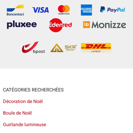
CATÉGORIES RECHERCHÉES
Décoration de Noël
Boule de Noël
Guirlande lumineuse