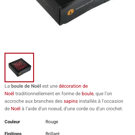
La
boule de Noël
est une
décoration de
Noël
traditionnellement en forme de
boule
, que l'on
accroche aux branches des
sapins
installés à l'occasion
de
Noël
à l'aide d'un noeud, d'une corde ou d'un crochet.
Couleur
Rouge
Finitions
Brillant