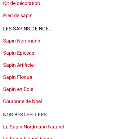
Kit de décoration
Pied de sapin
LES SAPINS DE NOËL
Sapin Nordmann
Sapin Epicéas
Sapin Artificiel
Sapin Floqué
Sapin en Bois
Couronne de Noël
NOS BESTSELLERS
Le Sapin Nordmann Naturel
Le Sapin Floqué blanc