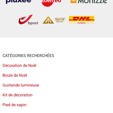
CATÉGORIES RECHERCHÉES
Décoration de Noël
Boule de Noël
Guirlande lumineuse
Kit de décoration
Pied de sapin