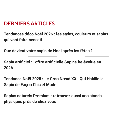
DERNIERS ARTICLES
Tendances déco Noël 2026 : les styles, couleurs et sapins
qui vont faire sensati
Que devient votre sapin de Noël après les fêtes ?
Sapin artificiel : l’offre artificielle Sapins.be évolue en
2026
Tendance Noël 2025 : Le Gros Nœud XXL Qui Habille le
Sapin de Façon Chic et Mode
Sapins naturels Premium : retrouvez aussi nos stands
physiques près de chez vous