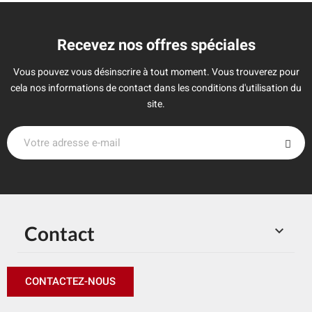
Recevez nos offres spéciales
Vous pouvez vous désinscrire à tout moment. Vous trouverez pour
cela nos informations de contact dans les conditions d'utilisation du
site.
Contact

CONTACTEZ-NOUS