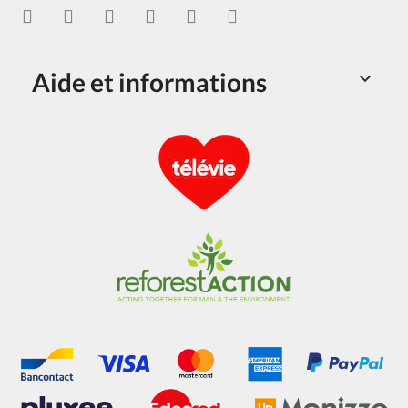
Aide et informations
