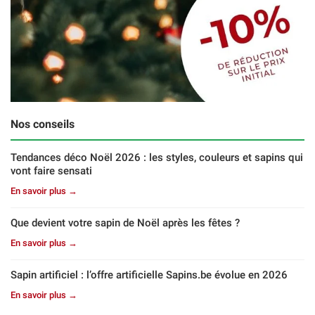
Nos conseils
Tendances déco Noël 2026 : les styles, couleurs et sapins qui
vont faire sensati
En savoir plus →
Que devient votre sapin de Noël après les fêtes ?
En savoir plus →
Sapin artificiel : l’offre artificielle Sapins.be évolue en 2026
En savoir plus →