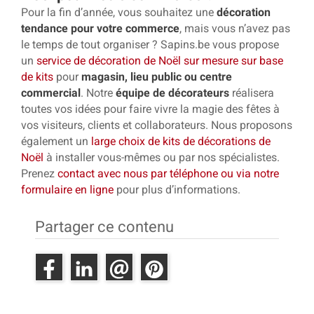
Pour la fin d’année, vous souhaitez une
décoration
tendance pour votre commerce
, mais vous n’avez pas
le temps de tout organiser ? Sapins.be vous propose
un
service de décoration de Noël sur mesure sur base
de kits
pour
magasin, lieu public ou centre
commercial
. Notre
équipe de décorateurs
réalisera
toutes vos idées pour faire vivre la magie des fêtes à
vos visiteurs, clients et collaborateurs. Nous proposons
également un
large choix de kits de décorations de
Noël
à installer vous-mêmes ou par nos spécialistes.
Prenez
contact avec nous par téléphone ou via notre
formulaire en ligne
pour plus d’informations.
Partager ce contenu