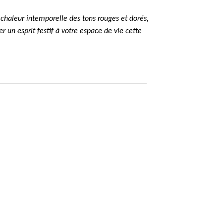
 chaleur intemporelle des tons rouges et dorés,
er un esprit festif à votre espace de vie cette