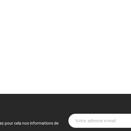
ez pour cela nos informations de