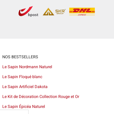
NOS BESTSELLERS
Le Sapin Nordmann Naturel
Le Sapin Floqué blanc
Le Sapin Artificiel Dakota
Le Kit de Décoration Collection Rouge et Or
Le Sapin Épicéa Naturel