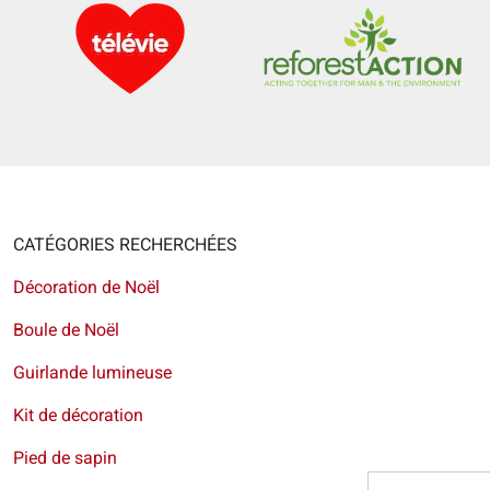
CATÉGORIES RECHERCHÉES
Décoration de Noël
Boule de Noël
Guirlande lumineuse
Kit de décoration
Pied de sapin