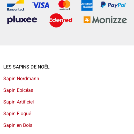
LES SAPINS DE NOËL
Sapin Nordmann
Sapin Epicéas
Sapin Artificiel
Sapin Floqué
Sapin en Bois