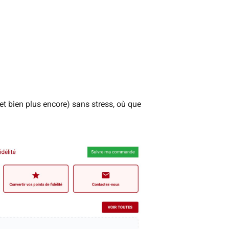
et bien plus encore) sans stress, où que