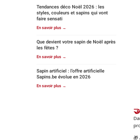
Tendances déco Noël 2026 : les
styles, couleurs et sapins qui vont
faire sensati
En savoir plus →
Que devient votre sapin de Noël après
les fêtes ?
En savoir plus →
Sapin artificiel : l’offre artificielle
Sapins.be évolue en 2026
En savoir plus →
🤝
Dan
pro
🎁 