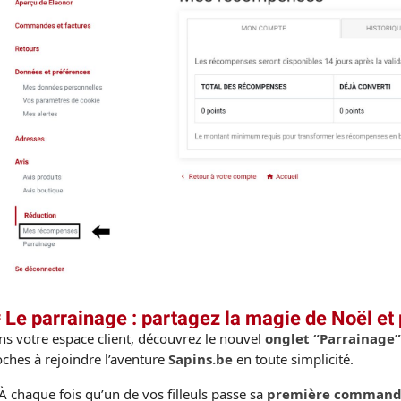
 Le parrainage : partagez la magie de Noël et 
s votre espace client, découvrez le nouvel
onglet “Parrainage”
ches à rejoindre l’aventure
Sapins.be
en toute simplicité.
À chaque fois qu’un de vos filleuls passe sa
première command