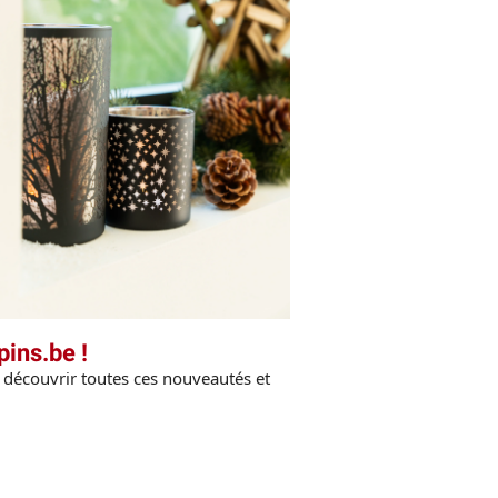
ins.be !
 découvrir toutes ces nouveautés et