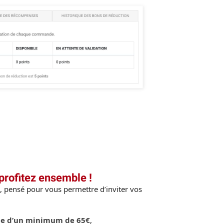
profitez ensemble !
, pensé pour vous permettre d’inviter vos
e d’un minimum de 65€
,