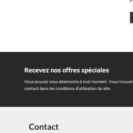
P
Recevez nos offres spéciales
Vous pouvez vous désinscrire à tout moment. Vous trouver
contact dans les conditions d'utilisation du site.
Contact