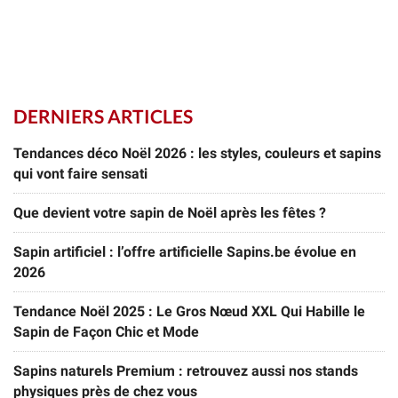
DERNIERS ARTICLES
Tendances déco Noël 2026 : les styles, couleurs et sapins
qui vont faire sensati
Que devient votre sapin de Noël après les fêtes ?
Sapin artificiel : l’offre artificielle Sapins.be évolue en
2026
Tendance Noël 2025 : Le Gros Nœud XXL Qui Habille le
Sapin de Façon Chic et Mode
Sapins naturels Premium : retrouvez aussi nos stands
physiques près de chez vous