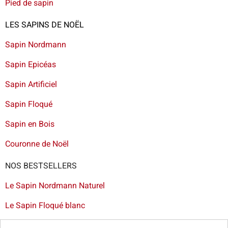
Pied de sapin
LES SAPINS DE NOËL
Sapin Nordmann
Sapin Epicéas
Sapin Artificiel
Sapin Floqué
Sapin en Bois
Couronne de Noël
NOS BESTSELLERS
Le Sapin Nordmann Naturel
Le Sapin Floqué blanc
Le Sapin Artificiel Dakota