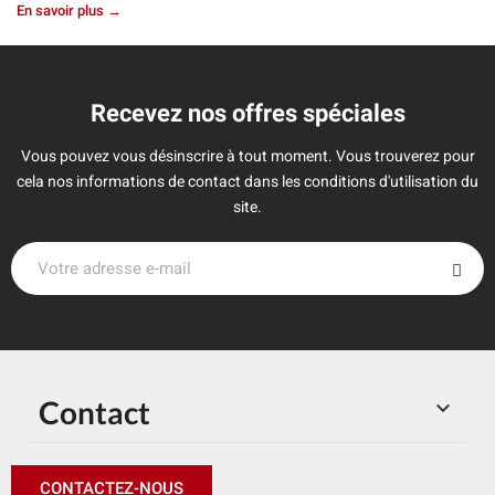
En savoir plus →
Recevez nos offres spéciales
Vous pouvez vous désinscrire à tout moment. Vous trouverez pour
cela nos informations de contact dans les conditions d'utilisation du
site.
Contact

CONTACTEZ-NOUS