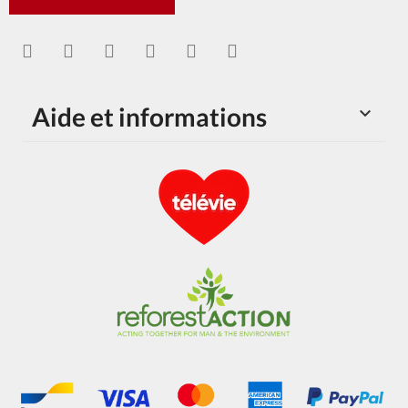
Aide et informations
