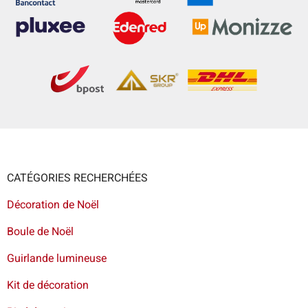
CATÉGORIES RECHERCHÉES
Décoration de Noël
Boule de Noël
Guirlande lumineuse
Kit de décoration