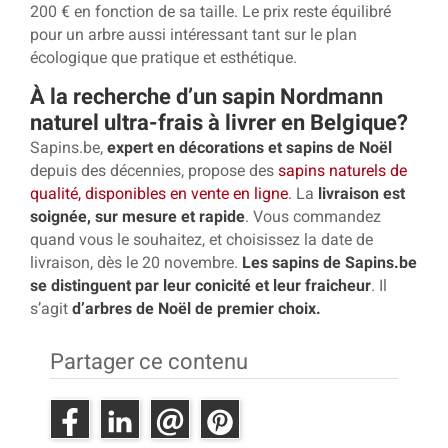
200 € en fonction de sa taille. Le prix reste équilibré
pour un arbre aussi intéressant tant sur le plan
écologique que pratique et esthétique.
À la recherche d’un sapin Nordmann
naturel ultra-frais à livrer en Belgique?
Sapins.be,
expert en décorations et sapins de Noël
depuis des décennies, propose des
sapins naturels de
qualité, disponibles en vente en ligne
. La
livraison est
soignée, sur mesure et rapide
. Vous commandez
quand vous le souhaitez, et choisissez la date de
livraison, dès le 20 novembre.
Les sapins de Sapins.be
se distinguent par leur conicité et leur fraicheur
. Il
s’agit
d’arbres de Noël de premier choix.
Partager ce contenu