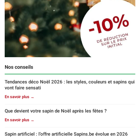
Nos conseils
Tendances déco Noël 2026 : les styles, couleurs et sapins qui
vont faire sensati
En savoir plus →
Que devient votre sapin de Noël après les fêtes ?
En savoir plus →
Sapin artificiel : l’offre artificielle Sapins.be évolue en 2026