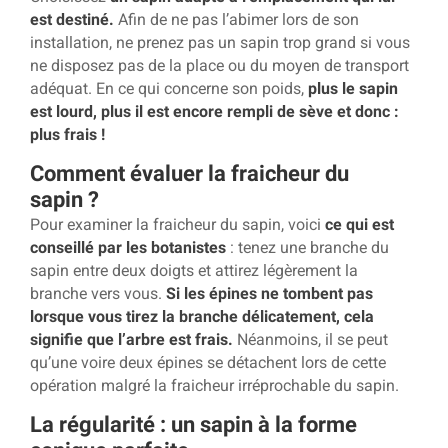
est destiné.
Afin de ne pas l’abimer lors de son
installation, ne prenez pas un sapin trop grand si vous
ne disposez pas de la place ou du moyen de transport
adéquat. En ce qui concerne son poids,
plus le sapin
est lourd, plus il est encore rempli de sève et donc :
plus frais !
Comment évaluer la fraicheur du
sapin ?
Pour examiner la fraicheur du sapin, voici
ce qui est
conseillé par les botanistes
: tenez une branche du
sapin entre deux doigts et attirez légèrement la
branche vers vous.
Si les épines ne tombent pas
lorsque vous tirez la branche délicatement, cela
signifie que l’arbre est frais.
Néanmoins, il se peut
qu’une voire deux épines se détachent lors de cette
opération malgré la fraicheur irréprochable du sapin.
La régularité : un sapin à la forme