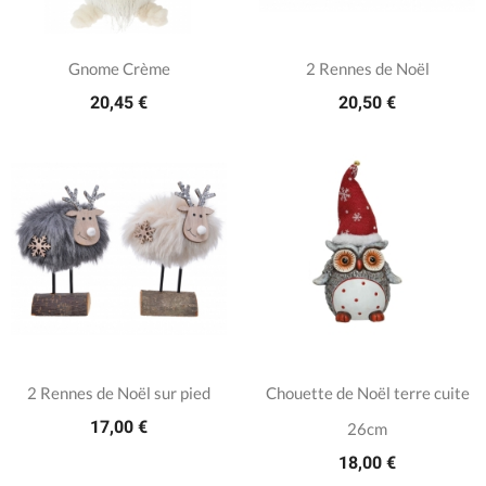
Gnome Crème
2 Rennes de Noël
20,45 €
20,50 €
2 Rennes de Noël sur pied
Chouette de Noël terre cuite
17,00 €
26cm
18,00 €