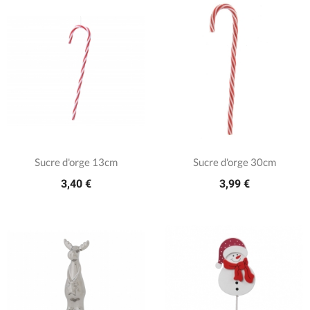
Sucre d'orge 13cm
Sucre d'orge 30cm
3,40 €
3,99 €