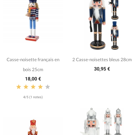
Casse-noisette français en
2 Casse-noisettes bleus 28cm
30,95 €
bois 25cm
18,00 €
4/5 (1 notes)