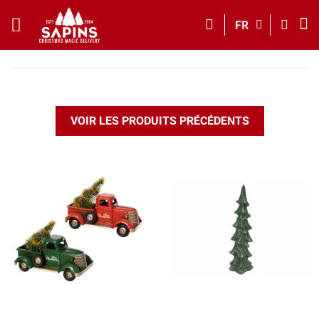
FR
VOIR LES PRODUITS PRÉCÉDENTS