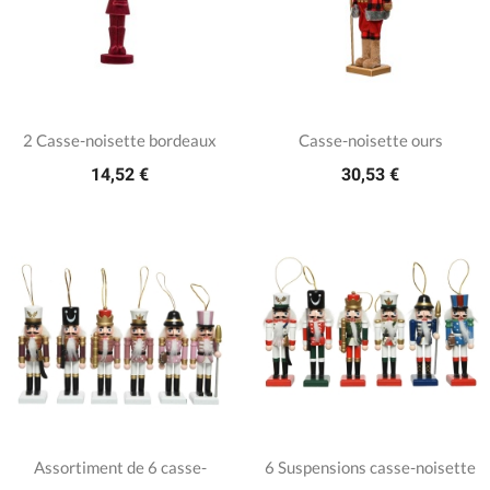
2 Casse-noisette bordeaux
Casse-noisette ours
14,52 €
30,53 €
Assortiment de 6 casse-
6 Suspensions casse-noisette