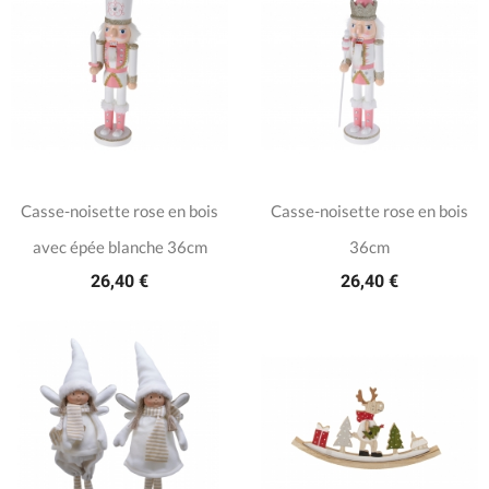
Casse-noisette rose en bois
Casse-noisette rose en bois
avec épée blanche 36cm
36cm
26,40 €
26,40 €