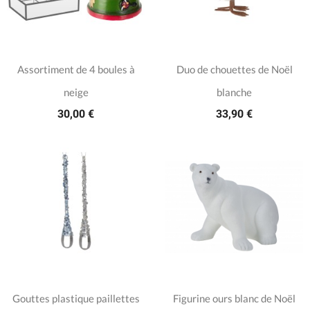
Assortiment de 4 boules à
Duo de chouettes de Noël
neige
blanche
30,00 €
33,90 €
Gouttes plastique paillettes
Figurine ours blanc de Noël