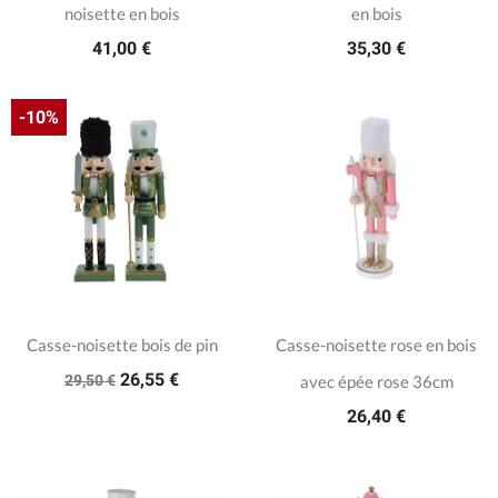
noisette en bois
en bois
41,00 €
35,30 €
-10%
Casse-noisette bois de pin
Casse-noisette rose en bois
26,55 €
29,50 €
avec épée rose 36cm
26,40 €