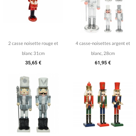
2 casse noisette rouge et
4 casse-noisettes argent et
blanc 31cm
blanc, 28cm
35,65 €
61,95 €