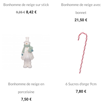
Bonhomme de neige sur stick
Bonhomme de neige avec
8,42 €
9,35 €
bonnet
21,50 €
Bonhomme de neige en
6 Sucres d'orge 9cm
7,80 €
porcelaine
7,50 €