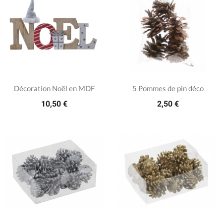
Décoration Noël en MDF
5 Pommes de pin déco
10,50 €
2,50 €