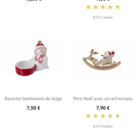
5/5 (1 notes)
Beurrier bonhomme de neige
Père Noël avec un cerf en bois
7,50 €
7,90 €
5/5 (1 notes)