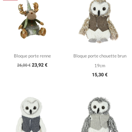
Bloque porte renne
Bloque porte chouette brun
23,92 €
26,00 €
19cm
15,30 €