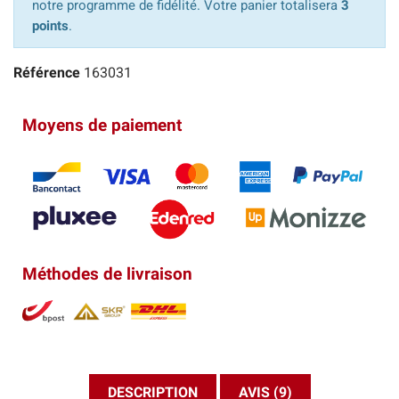
notre programme de fidélité. Votre panier totalisera
3
points
.
Référence
163031
Moyens de paiement
Méthodes de livraison
DESCRIPTION
AVIS (9)