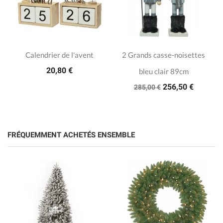
Calendrier de l'avent
2 Grands casse-noisettes
20,80 €
bleu clair 89cm
256,50 €
285,00 €
FRÉQUEMMENT ACHETÉS ENSEMBLE