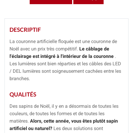
DESCRIPTIF
La couronne artificielle floquée est une couronne de
Noël avec un prix très compétitif.
Le câblage de
l'éclairage est intégré à l'intérieur de la couronne
.
Les lumières sont bien réparties et les câbles des LED
/ DEL lumières sont soigneusement cachées entre les
branches.
QUALITÉS
Des sapins de Noël, il y en a désormais de toutes les
couleurs, de toutes les formes et de toutes les
matières.
Alors, cette année, vous êtes plutôt sapin
artificiel ou naturel?
Les deux solutions sont