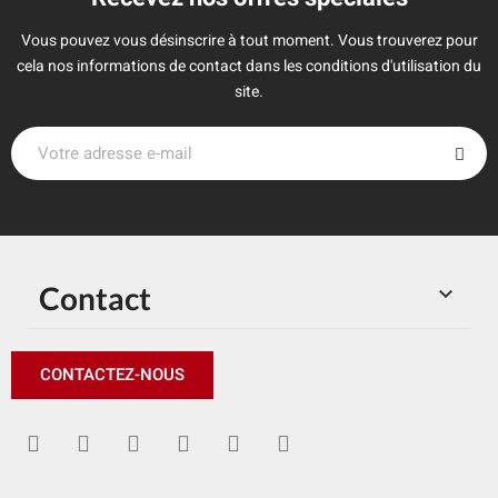
Vous pouvez vous désinscrire à tout moment. Vous trouverez pour
cela nos informations de contact dans les conditions d'utilisation du
site.
Contact

CONTACTEZ-NOUS