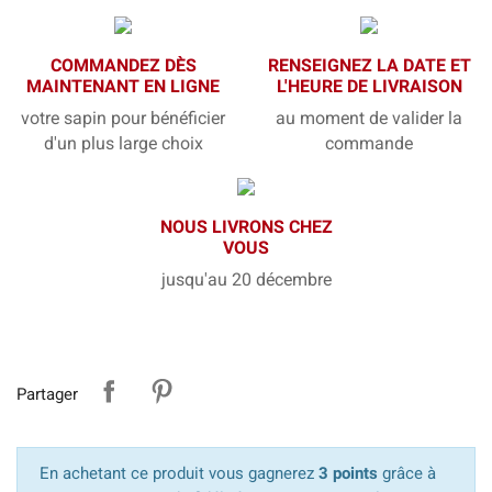
COMMANDEZ DÈS
RENSEIGNEZ LA DATE ET
MAINTENANT EN LIGNE
L'HEURE DE LIVRAISON
votre sapin pour bénéficier
au moment de valider la
d'un plus large choix
commande
NOUS LIVRONS CHEZ
VOUS
jusqu'au 20 décembre
Partager
En achetant ce produit vous gagnerez
3 points
grâce à