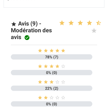
Avis (9) -

Modération des
avis






78% (7)





0% (0)





22% (2)





0% (0)