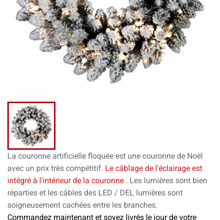
La couronne artificielle floquée est une couronne de Noël
avec un prix très compétitif.
Le câblage de l'éclairage est
intégré à l'intérieur de la couronne
. Les lumières sont bien
réparties et les câbles des LED / DEL lumières sont
soigneusement cachées entre les branches.
Commandez maintenant et soyez livrés le jour de votre