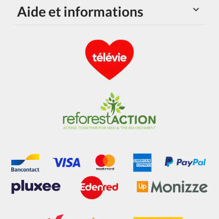
Aide et informations
