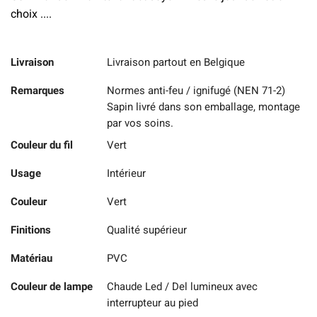
choix ....
Livraison
Livraison partout en Belgique
Remarques
Normes anti-feu / ignifugé (NEN 71-2)
Sapin livré dans son emballage, montage
par vos soins.
Couleur du fil
Vert
Usage
Intérieur
Couleur
Vert
Finitions
Qualité supérieur
Matériau
PVC
Couleur de lampe
Chaude Led / Del lumineux avec
interrupteur au pied