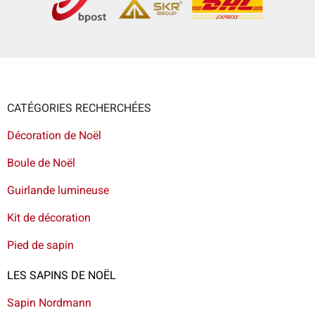
CATÉGORIES RECHERCHÉES
Décoration de Noël
Boule de Noël
Guirlande lumineuse
Kit de décoration
Pied de sapin
LES SAPINS DE NOËL
Sapin Nordmann