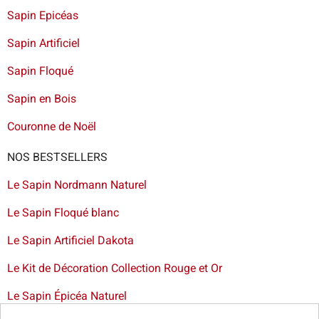
Sapin Epicéas
Sapin Artificiel
Sapin Floqué
Sapin en Bois
Couronne de Noël
NOS BESTSELLERS
Le Sapin Nordmann Naturel
Le Sapin Floqué blanc
Le Sapin Artificiel Dakota
Le Kit de Décoration Collection Rouge et Or
Le Sapin Épicéa Naturel